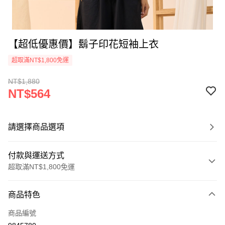
【超低優惠價】鬍子印花短袖上衣
超取滿NT$1,800免運
NT$1,880
NT$564
請選擇商品選項
付款與運送方式
超取滿NT$1,800免運
付款方式
商品特色
信用卡一次付款
商品編號
超商取貨付款