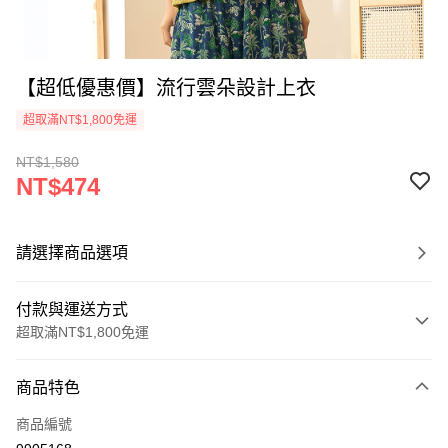
【超低優惠價】流行雲朵設計上衣
超取滿NT$1,800免運
NT$1,580
NT$474
請選擇商品選項
付款與運送方式
超取滿NT$1,800免運
付款方式
商品特色
信用卡一次付款
商品編號
超商取貨付款