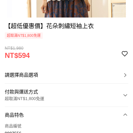
【超低優惠價】花朵刺繡短袖上衣
超取滿NT$1,800免運
NT$1,980
NT$594
請選擇商品選項
付款與運送方式
超取滿NT$1,800免運
付款方式
商品特色
信用卡一次付款
商品編號
超商取貨付款