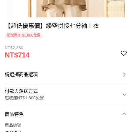
【超低優惠價】縷空拼接七分袖上衣
超取滿NT$1,800免運
NT$2,380
NT$714
請選擇商品選項
付款與運送方式
超取滿NT$1,800免運
付款方式
商品特色
信用卡一次付款
商品編號
超商取貨付款